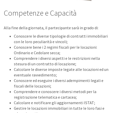
Competenze e Capacità
Alla fine della giornata, il partecipante sarà in grado di:
Conoscere le diverse tipologie di contratti immobiliari
con le loro peculiarità e vincoli;
Conoscere bene i 2 regimi fiscali per le locazioni:
Ordinario e Cedolare secca;
Comprendere i diversi aspetti e le restrizioni nella
stesura di un contratto di locazione;
Calcolare le diverse imposte legate alle locazioni ed un
eventuale ravvedimento;
Conoscere ed eseguire i diversi adempimenti legali e
fiscali delle locazioni;
Comprendere e conoscere i diversi metodi per la
registrazione telematica e cartacea;
Calcolare e notificare gli aggiornamenti ISTAT;
Gestire le locazioni immobiliari in tutte le loro fasi e