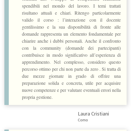
spendibili nel mondo del lavoro. I temi trattati
risultano attuali e chiari. Ritengo particolarmente
valido il corso : l’interazione con il docente
gentilissimo e la sua disponibilità di fronte alle
domande rappresenta un elemento fondamentale per
chiarire anche i dubbi personali. Anche il confronto
con la community (domande dei partecipanti)
contribuisce in modo significativo all’esperienza di
apprendimento. Nel complesso, considero questo
percorso ottimo per chi non parte da zero . Si tratta di
due mezze giornate in grado di offrire una
preparazione solida e concreta, utile per acquisire
nuove competenze e per valutare eventuali errori nella
propria gestione.
Laura Cristiani
Como