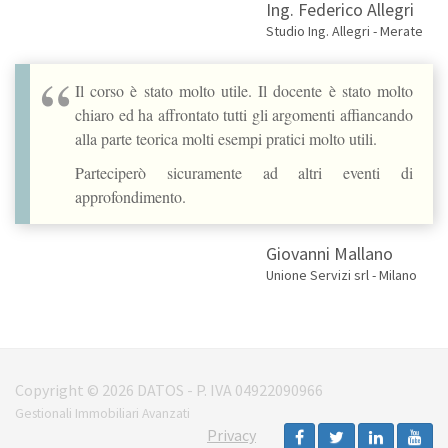
Ing. Federico Allegri
Studio Ing. Allegri - Merate
Il corso è stato molto utile. Il docente è stato molto
chiaro ed ha affrontato tutti gli argomenti affiancando
alla parte teorica molti esempi pratici molto utili.
Parteciperò sicuramente ad altri eventi di
approfondimento.
Giovanni Mallano
Unione Servizi srl - Milano
Copyright © 2026 DATOS - P. IVA 04922090966
Gestionali Immobiliari Avanzati
Privacy