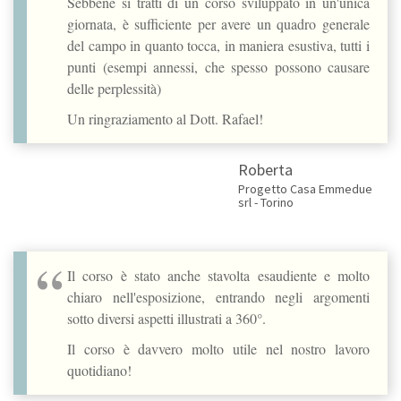
Sebbene si tratti di un corso sviluppato in un'unica
giornata, è sufficiente per avere un quadro generale
del campo in quanto tocca, in maniera esustiva, tutti i
punti (esempi annessi, che spesso possono causare
delle perplessità)
Un ringraziamento al Dott. Rafael!
Roberta
Progetto Casa Emmedue
srl - Torino
Il corso è stato anche stavolta esaudiente e molto
chiaro nell'esposizione, entrando negli argomenti
sotto diversi aspetti illustrati a 360°.
Il corso è davvero molto utile nel nostro lavoro
quotidiano!