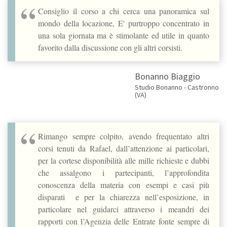
Consiglio il corso a chi cerca una panoramica sul
mondo della locazione, E' purtroppo concentrato in
una sola giornata ma è stimolante ed utile in quanto
favorito dalla discussione con gli altri corsisti.
Bonanno Biaggio
Studio Bonanno - Castronno
(VA)
Rimango sempre colpito, avendo frequentato altri
corsi tenuti da Rafael, dall’attenzione ai particolari,
per la cortese disponibilità alle mille richieste e dubbi
che assalgono i partecipanti, l’approfondita
conoscenza della materia con esempi e casi più
disparati e per la chiarezza nell’esposizione, in
particolare nel guidarci attraverso i meandri dei
rapporti con l’Agenzia delle Entrate fonte sempre di