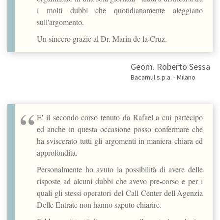
i molti dubbi che quotidianamente aleggiano
sull'argomento.
Un sincero grazie al Dr. Marin de la Cruz.
Geom. Roberto Sessa
Bacamul s.p.a. - Milano
E' il secondo corso tenuto da Rafael a cui partecipo
ed anche in questa occasione posso confermare che
ha sviscerato tutti gli argomenti in maniera chiara ed
approfondita.
Personalmente ho avuto la possibilità di avere delle
risposte ad alcuni dubbi che avevo pre-corso e per i
quali gli stessi operatori del Call Center dell'Agenzia
Delle Entrate non hanno saputo chiarire.