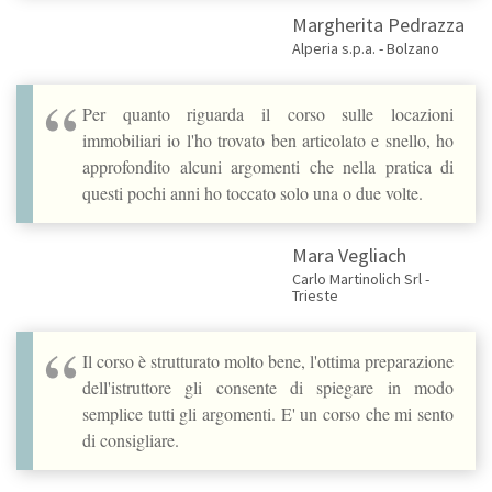
Margherita Pedrazza
Alperia s.p.a. - Bolzano
Per quanto riguarda il corso sulle locazioni
immobiliari io l'ho trovato ben articolato e snello, ho
approfondito alcuni argomenti che nella pratica di
questi pochi anni ho toccato solo una o due volte.
Mara Vegliach
Carlo Martinolich Srl -
Trieste
Il corso è strutturato molto bene, l'ottima preparazione
dell'istruttore gli consente di spiegare in modo
semplice tutti gli argomenti. E' un corso che mi sento
di consigliare.