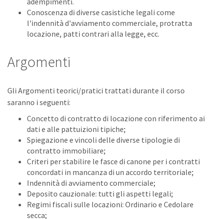
adempimenti.
Conoscenza di diverse casistiche legali come
l'indennità d'avviamento commerciale, protratta
locazione, patti contrari alla legge, ecc.
Argomenti
Gli Argomenti teorici/pratici trattati durante il corso
saranno i seguenti:
Concetto di contratto di locazione con riferimento ai
dati e alle pattuizioni tipiche;
Spiegazione e vincoli delle diverse tipologie di
contratto immobiliare;
Criteri per stabilire le fasce di canone per i contratti
concordati in mancanza di un accordo territoriale;
Indennità di avviamento commerciale;
Deposito cauzionale: tutti gli aspetti legali;
Regimi fiscali sulle locazioni: Ordinario e Cedolare
secca;