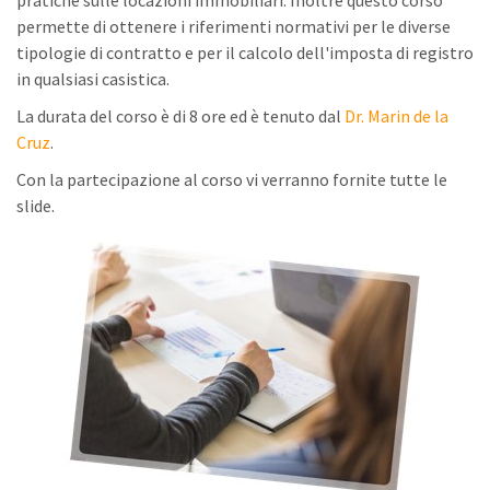
pratiche sulle locazioni immobiliari. Inoltre questo corso
permette di ottenere i riferimenti normativi per le diverse
tipologie di contratto e per il calcolo dell'imposta di registro
in qualsiasi casistica.
La durata del corso è di 8 ore ed è tenuto dal
Dr. Marin de la
Cruz
.
Con la partecipazione al corso vi verranno fornite tutte le
slide.