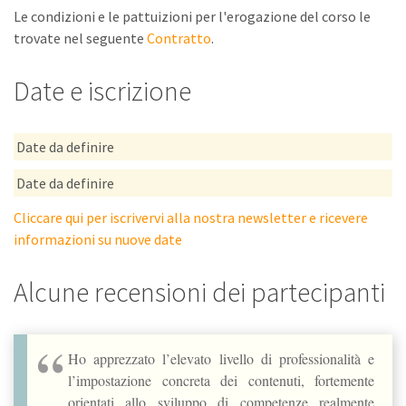
Le condizioni e le pattuizioni per l'erogazione del corso le
trovate nel seguente
Contratto
.
Date e iscrizione
Date da definire
Date da definire
Cliccare qui per iscrivervi alla nostra newsletter e ricevere
informazioni su nuove date
Alcune recensioni dei partecipanti
Ho apprezzato l’elevato livello di professionalità e
l’impostazione concreta dei contenuti, fortemente
orientati allo sviluppo di competenze realmente