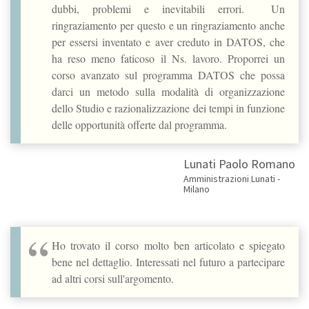
dubbi, problemi e inevitabili errori. Un
ringraziamento per questo e un ringraziamento anche
per essersi inventato e aver creduto in DATOS, che
ha reso meno faticoso il Ns. lavoro. Proporrei un
corso avanzato sul programma DATOS che possa
darci un metodo sulla modalità di organizzazione
dello Studio e razionalizzazione dei tempi in funzione
delle opportunità offerte dal programma.
Lunati Paolo Romano
Amministrazioni Lunati -
Milano
Ho trovato il corso molto ben articolato e spiegato
bene nel dettaglio. Interessati nel futuro a partecipare
ad altri corsi sull'argomento.