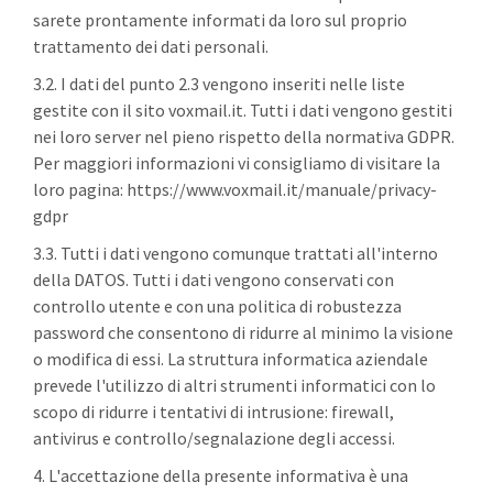
sarete prontamente informati da loro sul proprio
trattamento dei dati personali.
3.2. I dati del punto 2.3 vengono inseriti nelle liste
gestite con il sito voxmail.it. Tutti i dati vengono gestiti
nei loro server nel pieno rispetto della normativa GDPR.
Per maggiori informazioni vi consigliamo di visitare la
loro pagina: https://www.voxmail.it/manuale/privacy-
gdpr
3.3. Tutti i dati vengono comunque trattati all'interno
della DATOS. Tutti i dati vengono conservati con
controllo utente e con una politica di robustezza
password che consentono di ridurre al minimo la visione
o modifica di essi. La struttura informatica aziendale
prevede l'utilizzo di altri strumenti informatici con lo
scopo di ridurre i tentativi di intrusione: firewall,
antivirus e controllo/segnalazione degli accessi.
4. L'accettazione della presente informativa è una