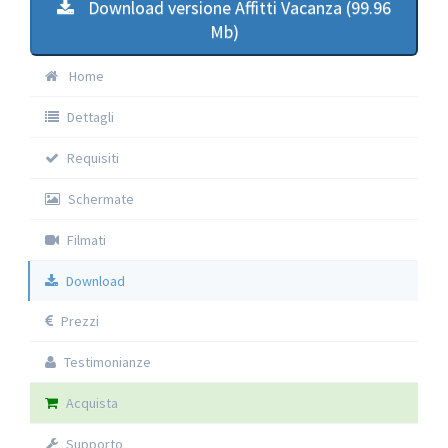
Download versione Affitti Vacanza (99.96
Mb)
Home
Dettagli
Requisiti
Schermate
Filmati
Download
Prezzi
Testimonianze
Acquista
Supporto