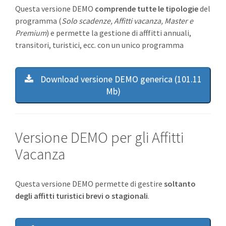
Questa versione DEMO
comprende tutte le tipologie
del
programma (
Solo scadenze, Affitti vacanza, Master e
Premium
) e permette la gestione di afffitti annuali,
transitori, turistici, ecc. con un unico programma
Download versione DEMO generica (101.11
Mb)
Versione DEMO per gli Affitti
Vacanza
Questa versione DEMO permette di gestire
soltanto
degli affitti turistici brevi o stagionali
.